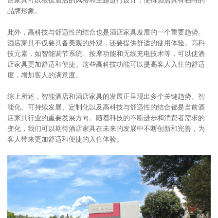
品牌形象。
此外，高科技与舒适性的结合也是酒店家具发展的一个重要趋势。
酒店家具不仅要具备美观的外观，还要提供舒适的使用体验。高科
技元素，如智能调节系统、按摩功能和无线充电技术等，可以使酒
店家具更加舒适和便捷。这些高科技功能可以提高客人入住的舒适
度，增加客人的满意度。
综上所述，智能酒店和酒店家具的发展正呈现出多个关键趋势。智
能化、可持续发展、定制化以及高科技与舒适性的结合都是当前酒
店家具行业的重要发展方向。随着科技的不断进步和消费者需求的
变化，我们可以期待酒店家具在未来的发展中不断创新和完善，为
客人带来更加舒适和便捷的入住体验。