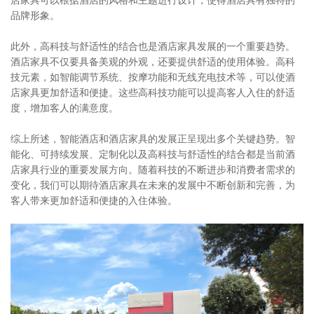
品牌形象。
此外，高科技与舒适性的结合也是酒店家具发展的一个重要趋势。
酒店家具不仅要具备美观的外观，还要提供舒适的使用体验。高科
技元素，如智能调节系统、按摩功能和无线充电技术等，可以使酒
店家具更加舒适和便捷。这些高科技功能可以提高客人入住的舒适
度，增加客人的满意度。
综上所述，智能酒店和酒店家具的发展正呈现出多个关键趋势。智
能化、可持续发展、定制化以及高科技与舒适性的结合都是当前酒
店家具行业的重要发展方向。随着科技的不断进步和消费者需求的
变化，我们可以期待酒店家具在未来的发展中不断创新和完善，为
客人带来更加舒适和便捷的入住体验。